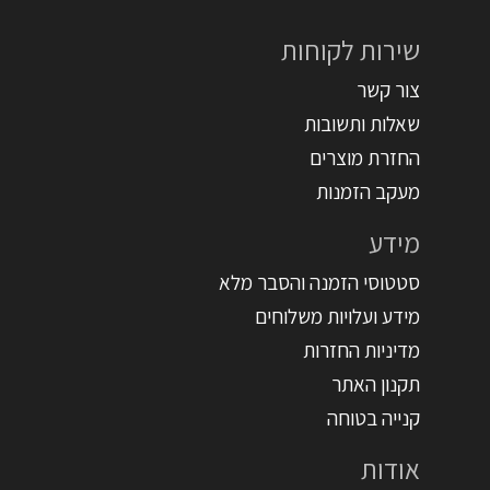
שירות לקוחות
צור קשר
שאלות ותשובות
החזרת מוצרים
מעקב הזמנות
מידע
סטטוסי הזמנה והסבר מלא
מידע ועלויות משלוחים
מדיניות החזרות
תקנון האתר
קנייה בטוחה
אודות