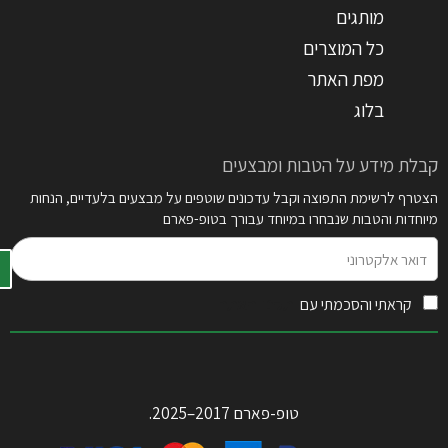
מותגים
כל המוצרים
מפת האתר
בלוג
קבלת מידע על הטבות ומבצעים
הצטרף לרשימת התפוצה וקבל עדכונים שוטפים על מבצעים בלעדיים, הנחות
מיוחדות והטבות שנבחרו במיוחד עבורך בטופ-פארם
דואר
אלקטרוני
קראתי והסכמתי עם
תקנון האתר
טופ-פארם 2017–2025.