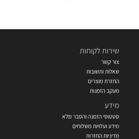
שירות לקוחות
צור קשר
שאלות ותשובות
החזרת מוצרים
מעקב הזמנות
מידע
סטטוסי הזמנה והסבר מלא
מידע ועלויות משלוחים
מדיניות החזרות