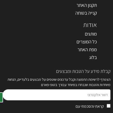
תקנון האתר
קנייה בטוחה
אודות
מותגים
כל המוצרים
מפת האתר
בלוג
קבלת מידע על הטבות ומבצעים
הצטרף לרשימת התפוצה וקבל עדכונים שוטפים על מבצעים בלעדיים, הנחות
מיוחדות והטבות שנבחרו במיוחד עבורך בטופ-פארם
דואר
אלקטרוני
קראתי והסכמתי עם
תקנון האתר