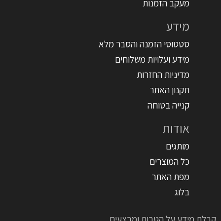
מעקב הזמנות
מידע
סטטוסי הזמנה והסבר מלא
מידע ועלויות משלוחים
מדיניות החזרות
תקנון האתר
קנייה בטוחה
אודות
מותגים
כל המוצרים
מפת האתר
בלוג
קבלת מידע על הטבות ומבצעים