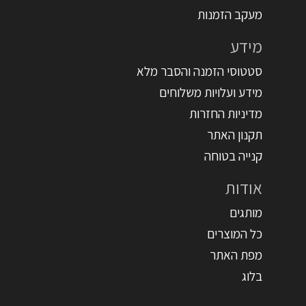
מעקב הזמנות
מידע
סטטוסי הזמנה והסבר מלא
מידע ועלויות משלוחים
מדיניות החזרות
תקנון האתר
קנייה בטוחה
אודות
מותגים
כל המוצרים
מפת האתר
בלוג