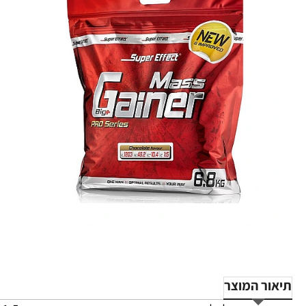
תיאור המוצר