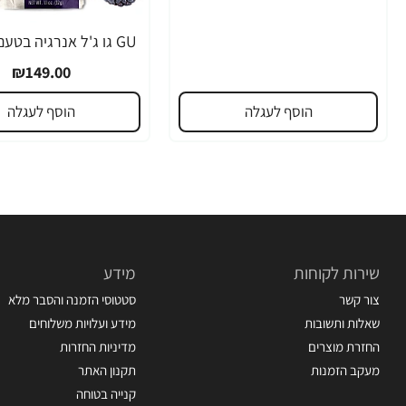
₪149.00
הוסף לעגלה
הוסף לעגלה
שירות לקוחות
מידע
צור קשר
סטטוסי הזמנה והסבר מלא
שאלות ותשובות
מידע ועלויות משלוחים
החזרת מוצרים
מדיניות החזרות
מעקב הזמנות
תקנון האתר
קנייה בטוחה