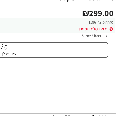
₪299.00
מזהה מוצר:
1186
אזל במלאי זמנית
מותג
Super Effect
האם יש לך 