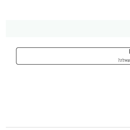
שאלה?