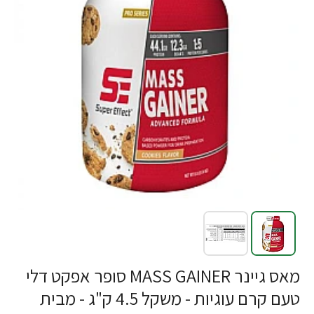
מאס גיינר MASS GAINER סופר אפקט דלי
טעם קרם עוגיות - משקל 4.5 ק"ג - מבית