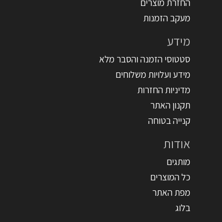
החזרת מוצרים
מעקב הזמנות
מידע
סטטוסי הזמנה והסבר מלא
מידע ועלויות משלוחים
מדיניות החזרות
תקנון האתר
קנייה בטוחה
אודות
מותגים
כל המוצרים
מפת האתר
בלוג