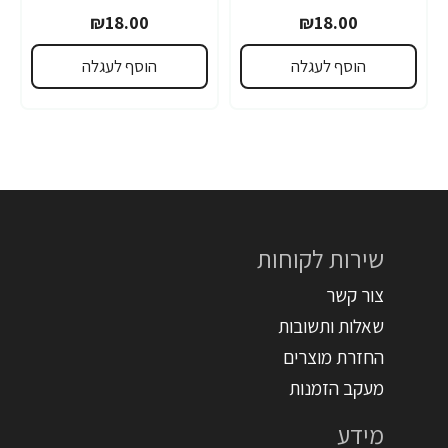
₪18.00
₪18.00
הוסף לעגלה
הוסף לעגלה
שירות לקוחות
צור קשר
שאלות ותשובות
החזרת מוצרים
מעקב הזמנות
מידע