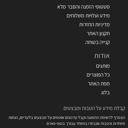
סטטוסי הזמנה והסבר מלא
מידע ועלויות משלוחים
מדיניות החזרות
תקנון האתר
קנייה בטוחה
אודות
מותגים
כל המוצרים
מפת האתר
בלוג
קבלת מידע על הטבות ומבצעים
הצטרף לרשימת התפוצה וקבל עדכונים שוטפים על מבצעים בלעדיים, הנחות
מיוחדות והטבות שנבחרו במיוחד עבורך בטופ-פארם