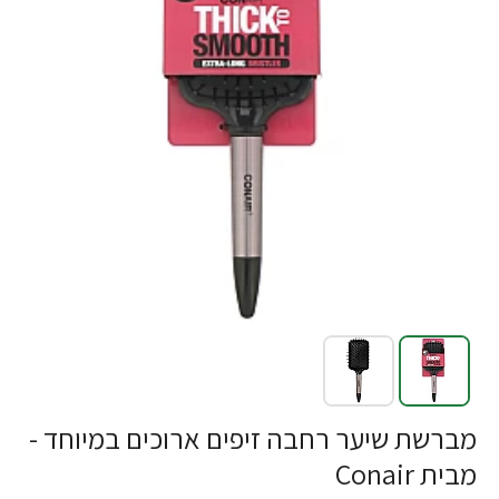
מברשת שיער רחבה זיפים ארוכים במיוחד -
מבית Conair