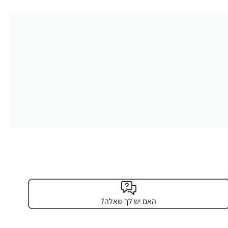
האם יש לך שאלה?