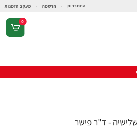
התחברות
הרשמה
מעקב הזמנות
0