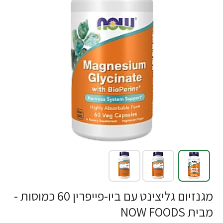
-24%
מגנזיום גליצינט עם ביו-פייפרין 60 כמוסות -
מבית NOW FOODS