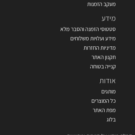
מעקב הזמנות
מידע
סטטוסי הזמנה והסבר מלא
מידע ועלויות משלוחים
מדיניות החזרות
תקנון האתר
קנייה בטוחה
אודות
מותגים
כל המוצרים
מפת האתר
בלוג