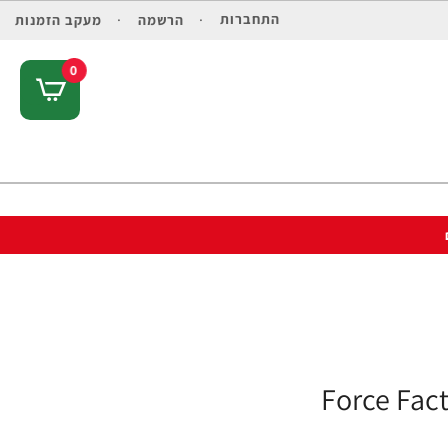
התחברות
הרשמה
מעקב הזמנות
0