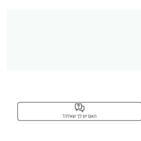
האם יש לך שאלה?