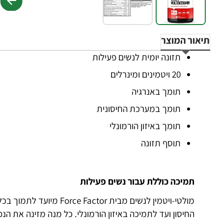
תיאור המוצר
תזונה יומית לנשים פעילות
20 ויטמינים ומינרלים
תומך באנרגיה
תומך במערכת החיסונית
תומך באיזון הורמונלי
תוסף תזונה
תמיכה כוללת עבור נשים פעילות
מולטי-ויטמין לנשים מבית r