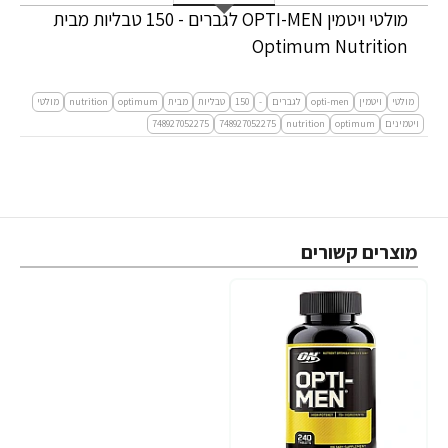
מולטי ויטמין OPTI-MEN לגברים - 150 טבליות מבית
Optimum Nutrition
מולטי
ויטמין
opti-men
לגברים
-
150
טבליות
מבית
optimum
nutrition
מולטי
ויטמינים
optimum
nutrition
748927052275
748927052275
מוצרים קשורים