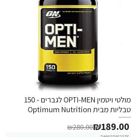
מולטי ויטמין OPTI-MEN לגברים - 150
-33%
טבליות מבית Optimum Nutrition
₪189.00
₪280.00