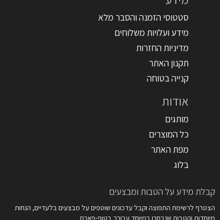
סטטוסי הזמנה והסבר מלא
מידע ועלויות משלוחים
מדיניות החזרות
תקנון האתר
קנייה בטוחה
אודות
מותגים
כל המוצרים
מפת האתר
בלוג
קבלת מידע על הטבות ומבצעים
הצטרף לרשימת התפוצה וקבל עדכונים שוטפים על מבצעים בלעדיים, הנחות
מיוחדות והטבות שנבחרו במיוחד עבורך בטופ-פארם