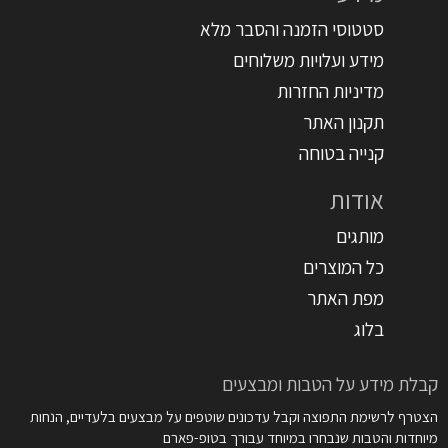
סטטוסי הזמנה והסבר מלא
מידע ועלויות משלוחים
מדיניות החזרות
תקנון האתר
קנייה בטוחה
אודות
מותגים
כל המוצרים
מפת האתר
בלוג
קבלת מידע על הטבות ומבצעים
הצטרף לרשימת התפוצה וקבל עדכונים שוטפים על מבצעים בלעדיים, הנחות
מיוחדות והטבות שנבחרו במיוחד עבורך בטופ-פארם