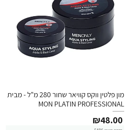
מון פלטין ווקס קוויאר שחור 280 מ"ל - מבית
MON PLATIN PROFESSIONAL
₪48.00