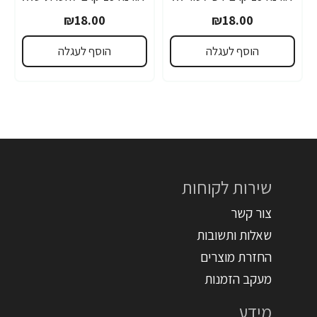
₪18.00
₪18.00
הוסף לעגלה
הוסף לעגלה
שירות לקוחות
צור קשר
שאלות ותשובות
החזרת מוצרים
מעקב הזמנות
מידע