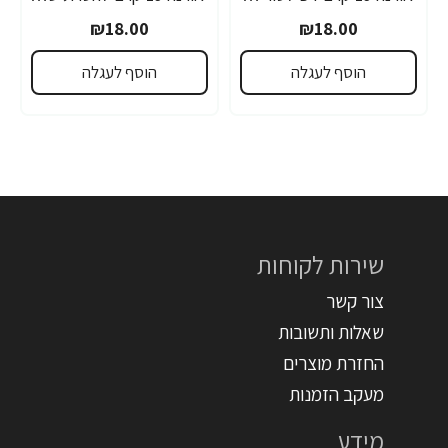
₪18.00
₪18.00
הוסף לעגלה
הוסף לעגלה
שירות לקוחות
צור קשר
שאלות ותשובות
החזרת מוצרים
מעקב הזמנות
מידע