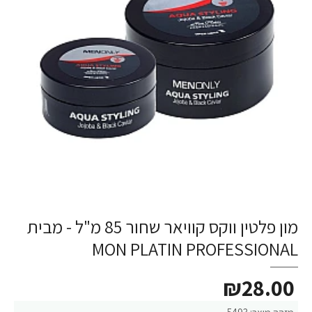
מון פלטין ווקס קוויאר שחור 85 מ"ל - מבית
MON PLATIN PROFESSIONAL
₪28.00