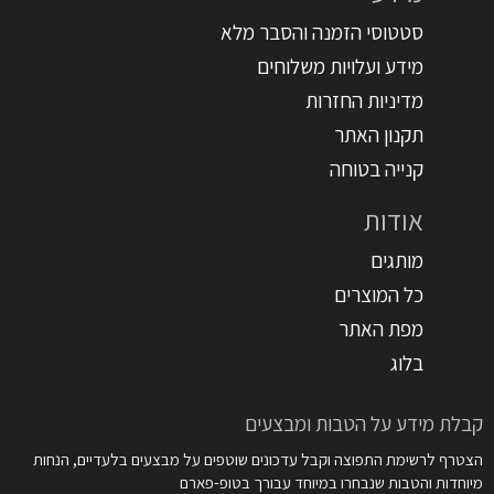
סטטוסי הזמנה והסבר מלא
מידע ועלויות משלוחים
מדיניות החזרות
תקנון האתר
קנייה בטוחה
אודות
מותגים
כל המוצרים
מפת האתר
בלוג
קבלת מידע על הטבות ומבצעים
הצטרף לרשימת התפוצה וקבל עדכונים שוטפים על מבצעים בלעדיים, הנחות
מיוחדות והטבות שנבחרו במיוחד עבורך בטופ-פארם