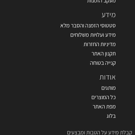
מעקב הזמנות
מידע
סטטוסי הזמנה והסבר מלא
מידע ועלויות משלוחים
מדיניות החזרות
תקנון האתר
קנייה בטוחה
אודות
מותגים
כל המוצרים
מפת האתר
בלוג
קבלת מידע על הטבות ומבצעים