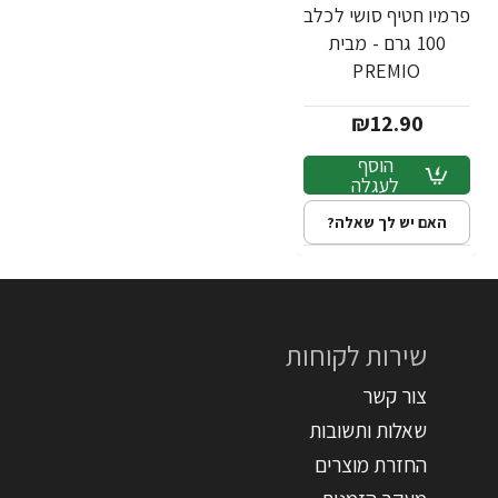
פרמיו חטיף סושי לכלב
100 גרם - מבית
PREMIO
₪12.90
הוסף
לעגלה
האם יש לך שאלה?
שירות לקוחות
צור קשר
שאלות ותשובות
החזרת מוצרים