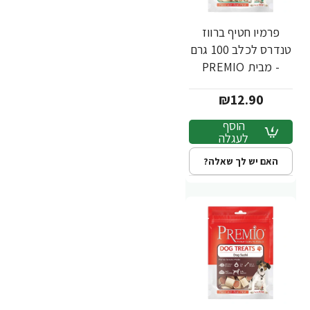
פרמיו חטיף ברווז
טנדרס לכלב 100 גרם
- מבית PREMIO
₪12.90
הוסף
לעגלה
האם יש לך שאלה?