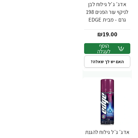
אדג' ג'ל גילוח לבן
לניקוי עור הפנים 198
גרם - מבית EDGE
₪19.00
הוסף
לעגלה
האם יש לך שאלה?
אדג' ג'ל גילוח להגנת