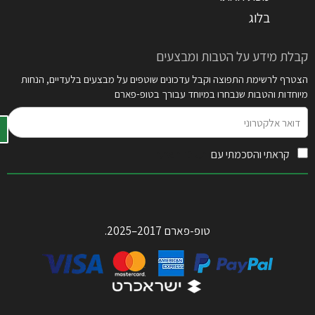
בלוג
קבלת מידע על הטבות ומבצעים
הצטרף לרשימת התפוצה וקבל עדכונים שוטפים על מבצעים בלעדיים, הנחות
מיוחדות והטבות שנבחרו במיוחד עבורך בטופ-פארם
דואר
אלקטרוני
קראתי והסכמתי עם
תקנון האתר
טופ-פארם 2017–2025.