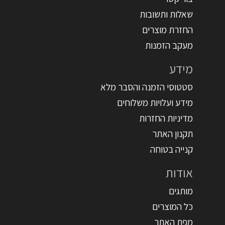
שאלות ותשובות
החזרת מוצרים
מעקב הזמנות
מידע
סטטוסי הזמנה והסבר מלא
מידע ועלויות משלוחים
מדיניות החזרות
תקנון האתר
קנייה בטוחה
אודות
מותגים
כל המוצרים
מפת האתר