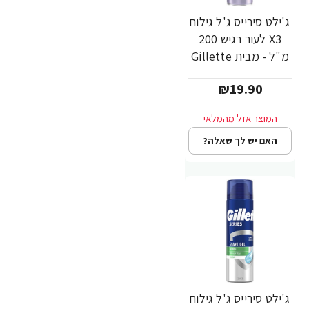
ג'ילט סירייס ג'ל גילוח
X3 לעור רגיש 200
מ"ל - מבית Gillette
₪19.90
האם יש לך שאלה?
ג'ילט סירייס ג'ל גילוח