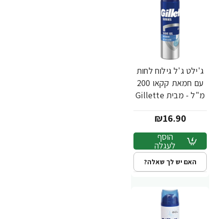
ג'ילט ג'ל גילוח לחות
עם חמאת קקאו 200
מ"ל - מבית Gillette
₪16.90
הוסף
לעגלה
האם יש לך שאלה?