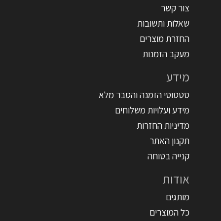
צור קשר
שאלות ותשובות
החזרת מוצרים
מעקב הזמנות
מידע
סטטוסי הזמנה והסבר מלא
מידע ועלויות משלוחים
מדיניות החזרות
תקנון האתר
קנייה בטוחה
אודות
מותגים
כל המוצרים