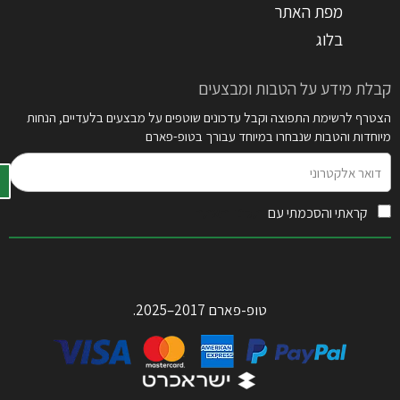
מפת האתר
בלוג
קבלת מידע על הטבות ומבצעים
הצטרף לרשימת התפוצה וקבל עדכונים שוטפים על מבצעים בלעדיים, הנחות
מיוחדות והטבות שנבחרו במיוחד עבורך בטופ-פארם
דואר
אלקטרוני
קראתי והסכמתי עם
תקנון האתר
טופ-פארם 2017–2025.