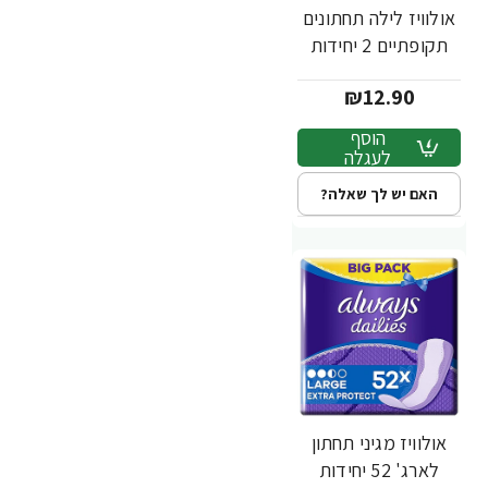
אולוויז לילה תחתונים
תקופתיים 2 יחידות
₪12.90
הוסף
לעגלה
האם יש לך שאלה?
אולוויז מגיני תחתון
לארג' 52 יחידות