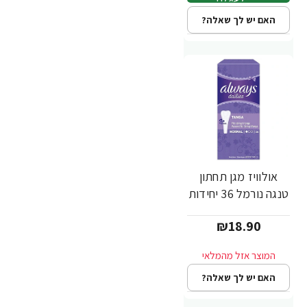
האם יש לך שאלה?
אולוויז מגן תחתון
טנגה נורמל 36 יחידות
₪18.90
האם יש לך שאלה?