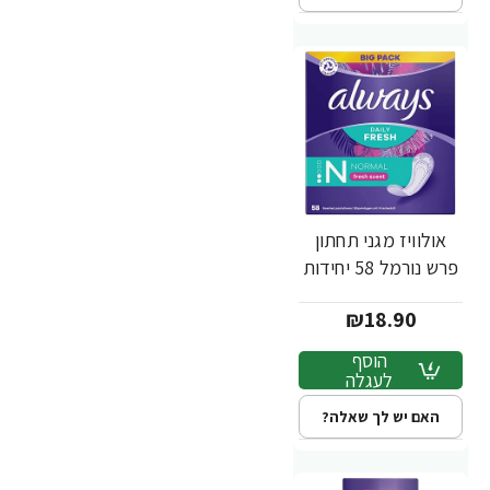
אולוויז מגני תחתון
פרש נורמל 58 יחידות
₪18.90
הוסף
לעגלה
האם יש לך שאלה?