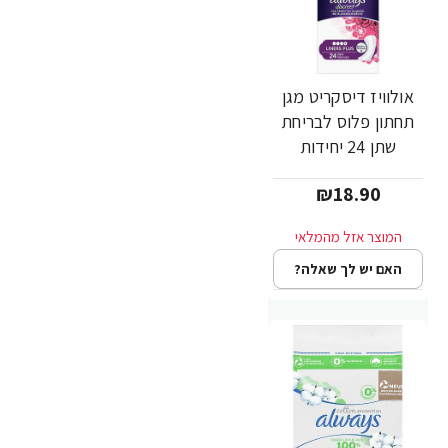
אולוויז דיסקריט מגן
תחתון פלוס לבריחת
שתן 24 יחידות
₪18.90
האם יש לך שאלה?