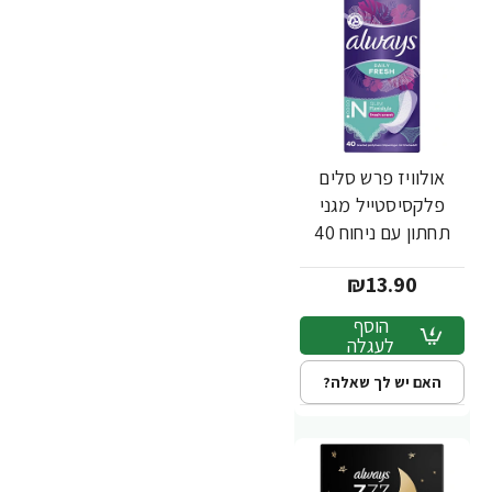
אולוויז פרש סלים
פלקסיסטייל מגני
תחתון עם ניחוח 40
יחידות
₪13.90
הוסף
לעגלה
האם יש לך שאלה?