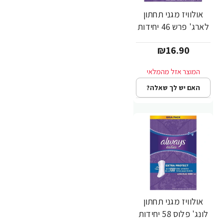
אולוויז מגני תחתון
לארג' פרש 46 יחידות
₪16.90
האם יש לך שאלה?
אולוויז מגני תחתון
לונג' פלוס 58 יחידות