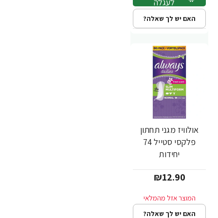
לעגלה
האם יש לך שאלה?
אולוויז מגני תחתון
פלקסי סטייל 74
יחידות
₪12.90
האם יש לך שאלה?