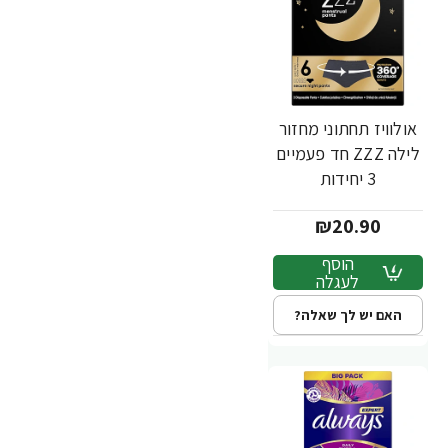
אולוויז תחתוני מחזור
לילה ZZZ חד פעמיים
3 יחידות
₪20.90
הוסף
לעגלה
האם יש לך שאלה?