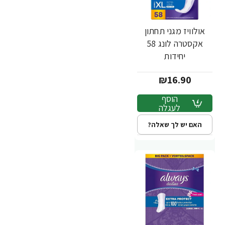
אולוויז מגני תחתון
אקסטרה לונג 58
יחידות
₪16.90
הוסף
לעגלה
האם יש לך שאלה?