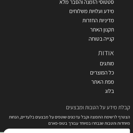
סטטוסי הזמנה והסבר מלא
מידע ועלויות משלוחים
מדיניות החזרות
תקנון האתר
קנייה בטוחה
אודות
מותגים
כל המוצרים
מפת האתר
בלוג
קבלת מידע על הטבות ומבצעים
הצטרף לרשימת התפוצה וקבל עדכונים שוטפים על מבצעים בלעדיים, הנחות
מיוחדות והטבות שנבחרו במיוחד עבורך בטופ-פארם
דואר