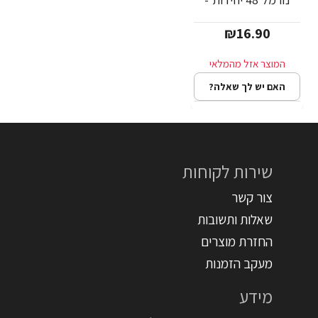
אריזת מחזור
₪16.90
האם יש לך שאלה?
שירות לקוחות
צור קשר
שאלות ותשובות
החזרת מוצרים
מעקב הזמנות
מידע