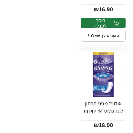
₪16.90
הוסף
לעגלה
האם יש לך שאלה?
אולוויז מגיני תחתון
לונג פלוס 44 יחידות
₪18.90