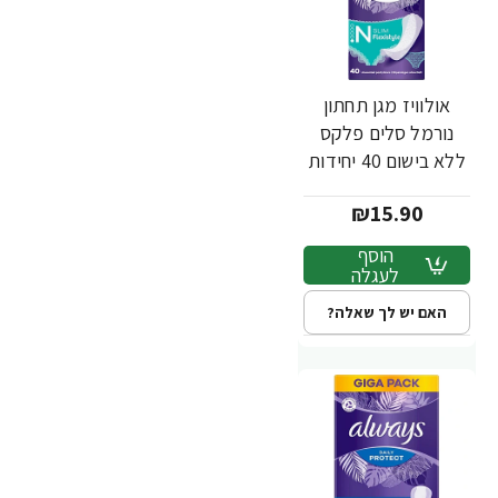
אולוויז מגן תחתון
נורמל סלים פלקס
ללא בישום 40 יחידות
₪15.90
הוסף
לעגלה
האם יש לך שאלה?