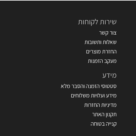
שירות לקוחות
צור קשר
שאלות ותשובות
החזרת מוצרים
מעקב הזמנות
מידע
סטטוסי הזמנה והסבר מלא
מידע ועלויות משלוחים
מדיניות החזרות
תקנון האתר
קנייה בטוחה