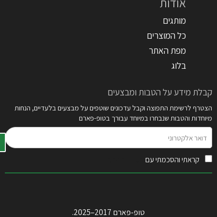
אודות
מותגים
כל המוצרים
מפת האתר
בלוג
קבלת מידע על הטבות ומבצעים
הצטרף לרשימת התפוצה וקבל עדכונים שוטפים על מבצעים בלעדיים, הנחות
מיוחדות והטבות שנבחרו במיוחד עבורך בטופ-פארם
דואר
אלקטרוני
קראתי והסכמתי עם
תקנון האתר
טופ-פארם 2017–2025.