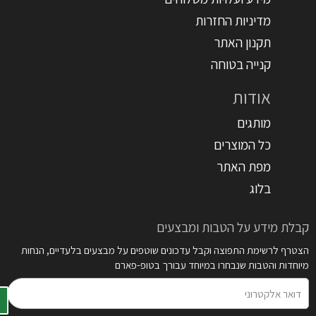
מדיניות החזרות
תקנון האתר
קנייה בטוחה
אודות
מותגים
כל המוצרים
מפת האתר
בלוג
קבלת מידע על הטבות ומבצעים
הצטרף לרשימת התפוצה וקבל עדכונים שוטפים על מבצעים בלעדיים, הנחות
מיוחדות והטבות שנבחרו במיוחד עבורך בטופ-פארם
דואר
אלקטרוני