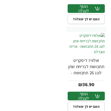
הוסף
לעגלה
האם יש לך שאלה?
אולוויז דיסקריט
תחבושות לבריחת שתן
לונג 26 תחבושות -
אריזה מוגדלת
₪36.90
הוסף
לעגלה
האם יש לך שאלה?