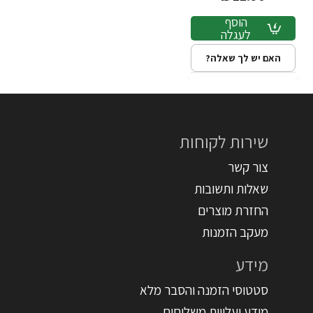
הוסף
לעגלה
האם יש לך שאלה?
שירות לקוחות
צור קשר
שאלות ותשובות
החזרת מוצרים
מעקב הזמנות
מידע
סטטוסי הזמנה והסבר מלא
מידע ועלויות משלוחים