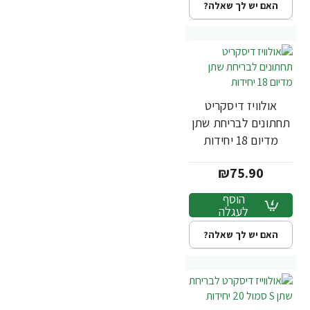
האם יש לך שאלה?
אולוויז דיסקריט
תחתונים לבריחת שתן
מדיום 18 יחידות
₪75.90
הוסף
לעגלה
האם יש לך שאלה?