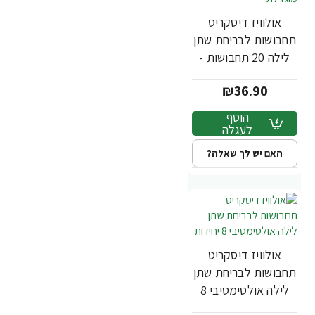
אולוויז דיסקריט
תחבושות לבריחת שתן
לילה 20 תחבושות -
אריזה מוגדלת
₪36.90
הוסף
לעגלה
האם יש לך שאלה?
אולוויז דיסקריט
תחבושות לבריחת שתן
לילה אולטימטיבי 8
יחידות