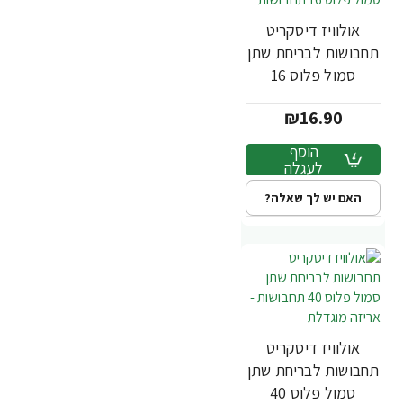
אולוויז דיסקריט
תחבושות לבריחת שתן
סמול פלוס 16
תחבושות
₪16.90
הוסף
לעגלה
האם יש לך שאלה?
אולוויז דיסקריט
תחבושות לבריחת שתן
סמול פלוס 40