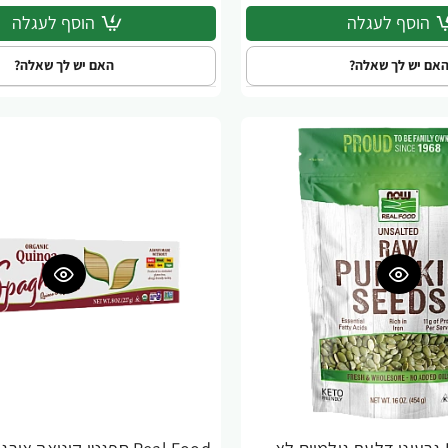
הוסף לעגלה
הוסף לעגלה
אם יש לך שאלה?
האם יש לך שאלה?