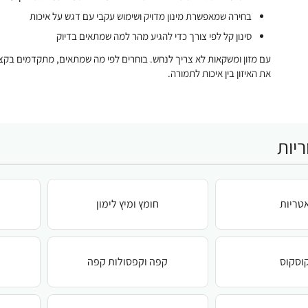
בחירה שמאפשרת מינון מדויק ושימוש עקבי עם דגש על איכות
סינון קל לפי צורך כדי להגיע מהר למה שמתאים בדיוק
עם מזון ומשקאות לא צריך לנחש. בוחרים לפי מה שמתאים, מתקדמים בקצב
את האיזון בין איכות לתמורה.
יות
טריות
חומץ ומיץ לימון
וסקוס
קפה וקפסולות קפה