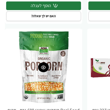
הוסף לעגלה
האם יש לך שאלה?