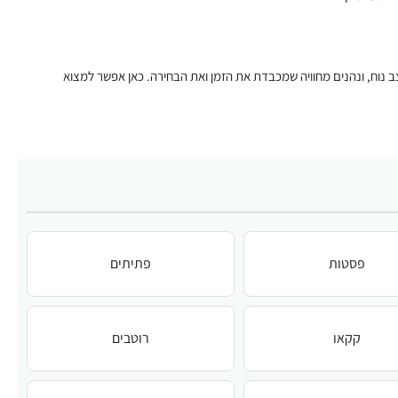
 נוח, ונהנים מחוויה שמכבדת את הזמן ואת הבחירה. כאן אפשר למצוא
פסטות
פתיתים
קקאו
רוטבים