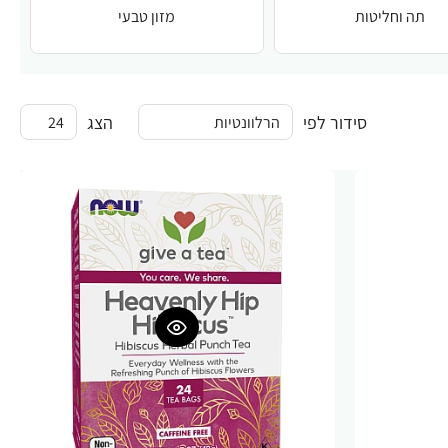
תה וחליטות
מזון טבעי
סידור לפי
הצג