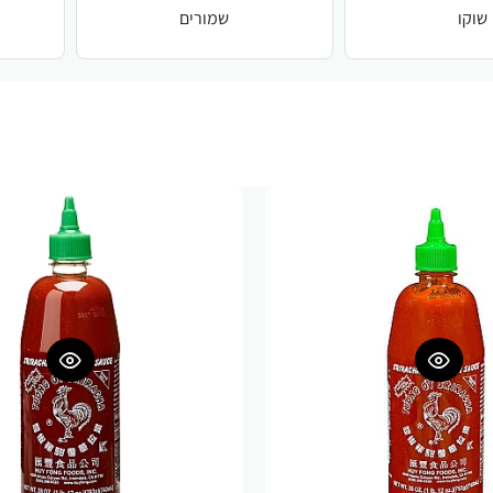
שוקו
שמורים