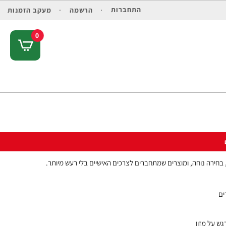
התחברות
הרשמה
מעקב הזמנות
0
בחירה נוחה, ומוצרים שמתחברים לצרכים האישיים בלי רעש מיותר.
ים
ש על מזון