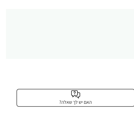
האם יש לך שאלה?