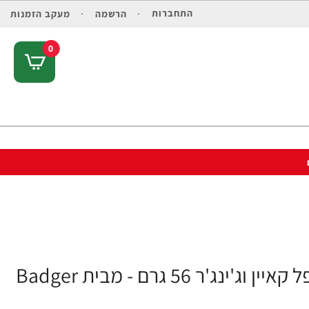
התחברות
הרשמה
מעקב הזמנות
0
56 גרם - מבית Badger