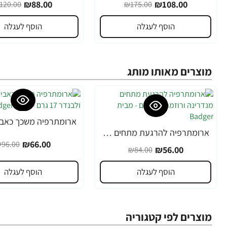
₪88.00
₪108.00
120.00
₪175.00
הוסף לעגלה
הוסף לעגלה
מוצרים מאותו מותג
-31%
ארומתרפיה להרגעת מתחים מנדרינה ורוזמרין 17 גרם - מבית Badger
-33%
₪66.00
96.00
₪56.00
₪84.00
הוסף לעגלה
הוסף לעגלה
מוצרים לפי קטגוריה