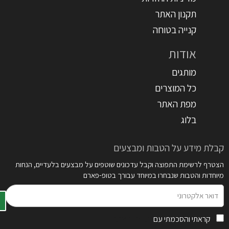
תקנון האתר
קנייה בטוחה
אודות
מותגים
כל המוצרים
מפת האתר
בלוג
קבלת מידע על הטבות ומבצעים
הצטרף לרשימת התפוצה וקבל עדכונים שוטפים על מבצעים בלעדיים, הנחות
מיוחדות והטבות שנבחרו במיוחד עבורך בטופ-פארם
דואר
אלקטרוני
קראתי והסכמתי עם
תקנון האתר