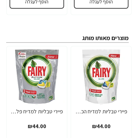
הוסף לעגלה
הוסף לעגלה
מוצרים מאותו מותג
פיירי טבליות למדיח הכל באחד 48 יחידות - מבית FAIRY
פיירי טבליות למדיח פלטינום הכל באחד 37 יחידות - מבית FAIRY
₪44.00
₪44.00