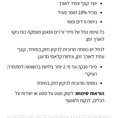
יוצר קצף עמיד לאורך
מכיל 18% חומר פעיל
ניחוח ורדים ומשי
כל טיפת נוזל של פיירי ורדים וסאטן מספקת כוח ניקוי
לאורך זמן.
לנוזל יש נוסחה מרוכזת לניקיון חזק במיוחד, קצף
עמיד לאורך זמן, וניחוח קלאסי מרענן.
פיירי מנקה עד פי 2 יותר צלחות בהשוואה למתחרה
העיקרי
נוסחה מרוכזת לניקיון חזק במיוחד
הוראות שימוש:
ליצוק מעט על ספוג או ישירות על
הכלים, לנקות ולשטוף