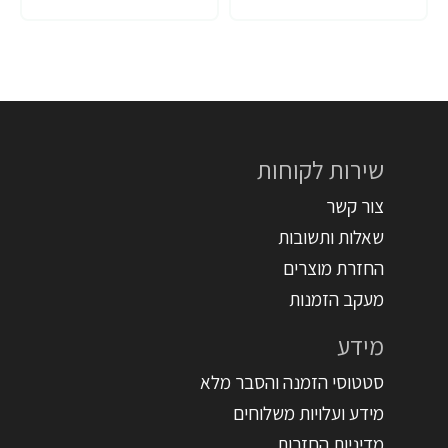
שירות לקוחות
צור קשר
שאלות ותשובות
החזרת מוצרים
מעקב הזמנות
מידע
סטטוסי הזמנה והסבר מלא
מידע ועלויות משלוחים
מדיניות החזרות