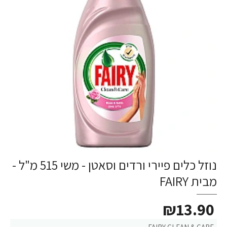
נוזל כלים פיירי ורדים וסאטן - משי 515 מ"ל -
מבית FAIRY
₪13.90