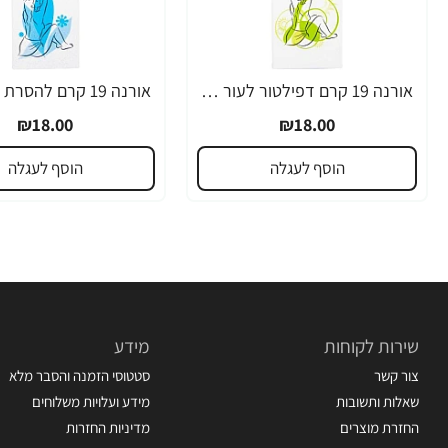
אורנה 19 קרם דפילטור לעור רגיש 80 גרם
₪18.00
₪18.00
הוסף לעגלה
הוסף לעגלה
שירות לקוחות
מידע
צור קשר
סטטוסי הזמנה והסבר מלא
שאלות ותשובות
מידע ועלויות משלוחים
החזרת מוצרים
מדיניות החזרות