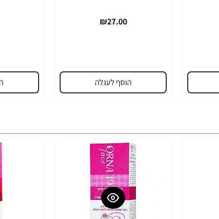
₪27.00
הוסף לעגלה
ה