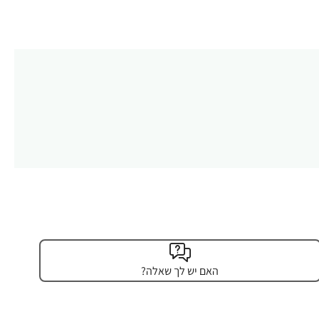
האם יש לך שאלה?