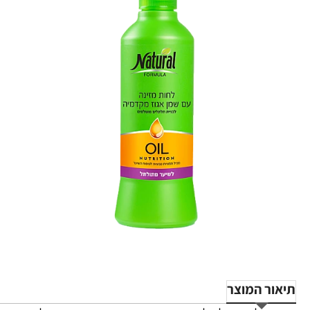
תיאור המוצר