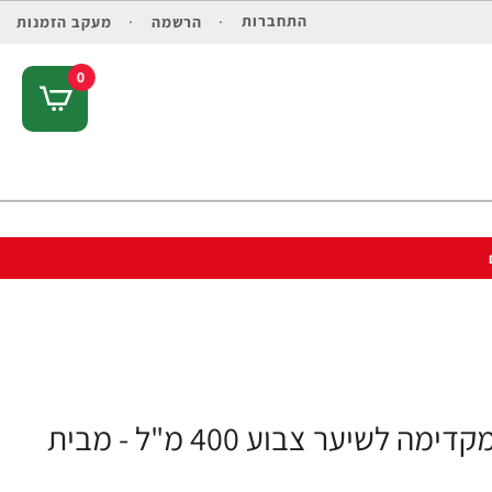
התחברות
הרשמה
מעקב הזמנות
0
נטורל פורמולה לחות מזינה עם שמן אגוז מקדימה לשיער צבוע 400 מ"ל - מבית