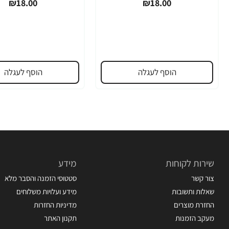
₪18.00
₪18.00
הוסף לעגלה
הוסף לעגלה
שירות לקוחות
מידע
צור קשר
סטטוסי הזמנה והסבר מלא
שאלות ותשובות
מידע ועלויות משלוחים
החזרת מוצרים
מדיניות החזרות
מעקב הזמנות
תקנון האתר