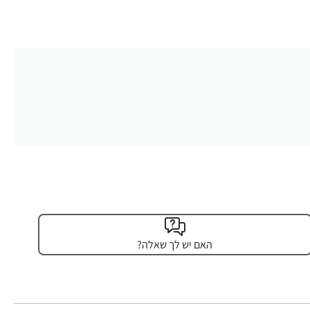
האם יש לך שאלה?