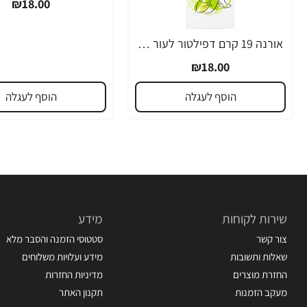
₪18.00
אורנה 19 קרם דפילטור לעור רגיש 80 גרם
₪18.00
הוסף לעגלה
הוסף לעגלה
שירות לקוחות
מידע
צור קשר
סטטוסי הזמנה והסבר מלא
שאלות ותשובות
מידע ועלויות משלוחים
החזרת מוצרים
מדיניות החזרות
מעקב הזמנות
תקנון האתר