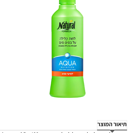
תיאור המוצר