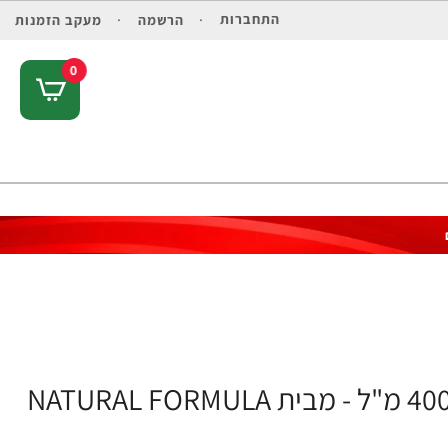
התחברות
הרשמה
מעקב הזמנות
0