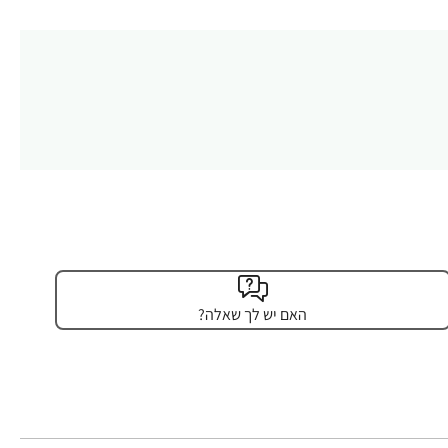
האם יש לך שאלה?