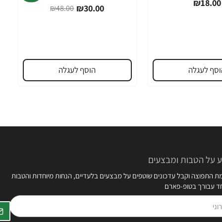
₪18.00
₪30.00
₪48.00
וסף לעגלה
הוסף לעגלה
 על הטבות ומבצעים
 התפוצה וקבל עדכונים שוטפים על מבצעים בלעדיים, הנחות מיוחדות והטבות
חד עבורך בטופ-פארם