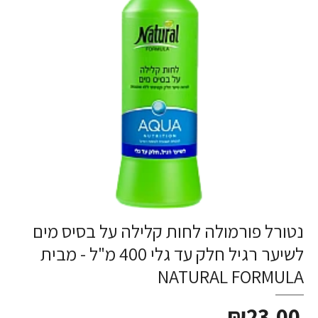
נטורל פורמולה לחות קלילה על בסיס מים
לשיער רגיל חלק עד גלי 400 מ"ל - מבית
NATURAL FORMULA
₪23.00