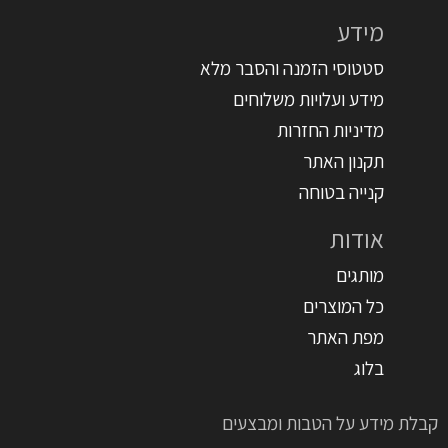
מידע
סטטוסי הזמנה והסבר מלא
מידע ועלויות משלוחים
מדיניות החזרות
תקנון האתר
קנייה בטוחה
אודות
מותגים
כל המוצרים
מפת האתר
בלוג
קבלת מידע על הטבות ומבצעים