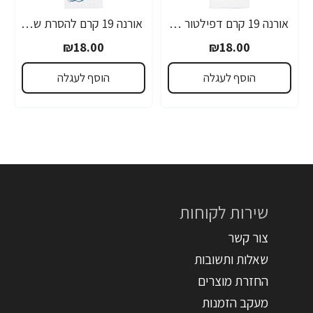
אורנה 19 קרם דפילטור לעור רגיש 80 גרם
אורנה 19 קרם להסרת שיער לקו הביקיני 90 מ"ל
₪18.00
₪18.00
הוסף לעגלה
הוסף לעגלה
שירות לקוחות
צור קשר
שאלות ותשובות
החזרת מוצרים
מעקב הזמנות