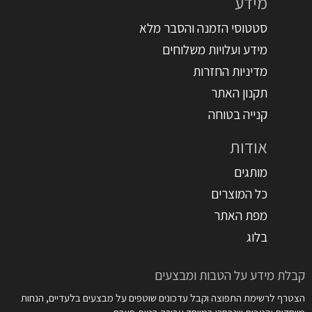
מידע
סטטוסי הזמנה והסבר מלא
מידע ועלויות משלוחים
מדיניות החזרות
תקנון האתר
קנייה בטוחה
אודות
מותגים
כל המוצרים
מפת האתר
בלוג
קבלת מידע על הטבות ומבצעים
הצטרף לרשימת התפוצה וקבל עדכונים שוטפים על מבצעים בלעדיים, הנחות