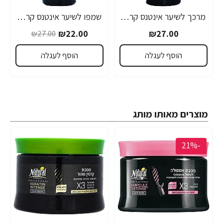
מרכך לשיער אינטנס קרטין טהור נטורל פורמולה 400 מ"ל - מבית NATURAL FORMULA
שמפו לשיער אינטנס קרטין טהור נטורל פורמולה 400 מ"ל - מבית NATURAL FORMULA
₪22.00
₪27.00
₪27.00
הוסף לעגלה
הוסף לעגלה
מוצרים מאותו מותג
-21%