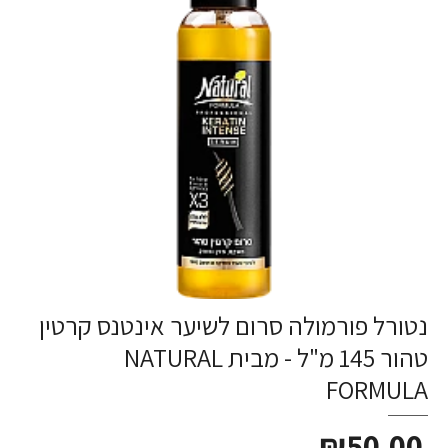
נטורל פורמולה סרום לשיער אינטנס קרטין
טהור 145 מ"ל - מבית NATURAL
FORMULA
₪50.00