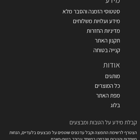
סטטוסי הזמנה והסבר מלא
מידע ועלויות משלוחים
מדיניות החזרות
תקנון האתר
קנייה בטוחה
אודות
מותגים
כל המוצרים
מפת האתר
בלוג
קבלת מידע על הטבות ומבצעים
הצטרף לרשימת התפוצה וקבל עדכונים שוטפים על מבצעים בלעדיים, הנחות
מיוחדות והטבות שנבחרו במיוחד עבורך בטופ-פארם