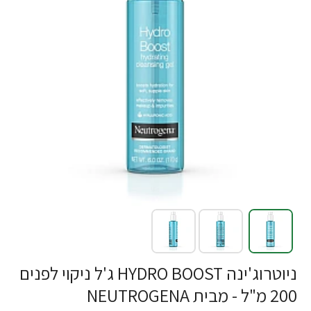
ניוטרוג'ינה HYDRO BOOST ג'ל ניקוי לפנים
200 מ"ל - מבית NEUTROGENA