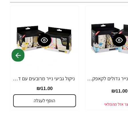
ניקול גביעי נייר גדולים לקאפקייק, מאפין ומאפה אישי - 150 יחידות
ניקול גביעי נייר מרובעים עם דופן מתקפלת לקאפקייק, מאפין ומאפה אישי - 22 יחידות
₪11.00
₪11.00
הוסף לעגלה