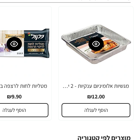
מגשיות אלומיניום ענקיות - 2 יחידות
₪9.90
₪12.00
הוסף לעגלה
הוסף לעגלה
מוצרים לפי קטגוריה