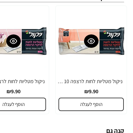
ניקול מטליות לחות לרצפה 10 יחידות
₪9.90
₪9.90
הוסף לעגלה
הוסף לעגלה
קנה גם