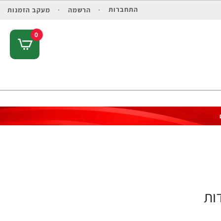
התחברות
הרשמה
מעקב הזמנות
0