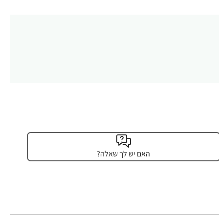
האם יש לך שאלה?