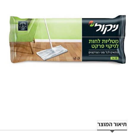
תיאור המוצר