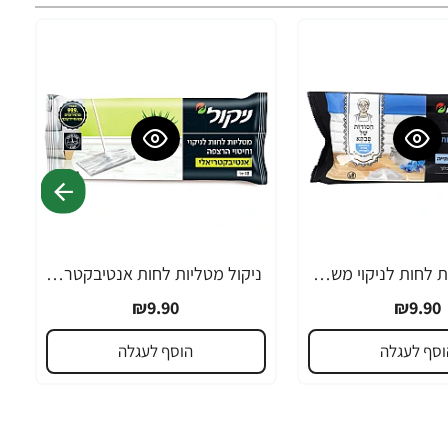
ניקול מטליות לחות לניקוי משטחים בתוספת סודה לשתייה - 50 יחידות
ניקול מטליות לחות אנטיבקטריאליות לניקוי וחיטוי הרצפה 10 יחידות
₪9.90
₪9.90
וסף לעגלה
הוסף לעגלה