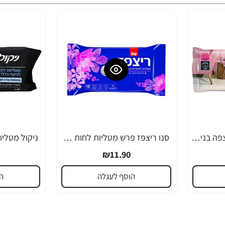
ניקול מטליות לחות לרצפה בניחוח מרכך 10 יחידות
סנו ריצפז פרש מטליות לחות לרצפה בניחוח מרכך כביסה - 10 יחידות
₪11.90
הוסף לעגלה
ה