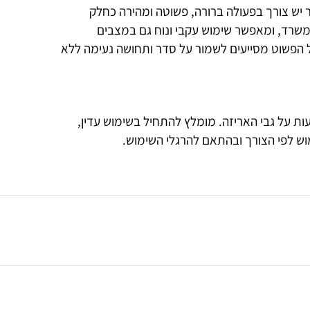
שר יש צורך בפעולה ברורה, פשוטה ומהירה כחלק
משרד, ומאפשר שימוש עקבי ונוח גם במצבים
ל הפשוט מסייעים לשמור על סדר ותחושה נעימה ללא
ות על גבי האריזה. מומלץ להתחיל בשימוש עדין,
ש לפי הצורך ובהתאם להרגלי השימוש.