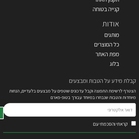
קנייה בטוחה
אודות
מותגים
כל המוצרים
מפת האתר
בלוג
קבלת מידע על הטבות ומבצעים
הצטרף לרשימת התפוצה וקבל עדכונים שוטפים על מבצעים בלעדיים, הנחות
מיוחדות והטבות שנבחרו במיוחד עבורך בטופ-פארם
דואר
אלקטרוני
קראתי והסכמתי עם
תקנון האתר