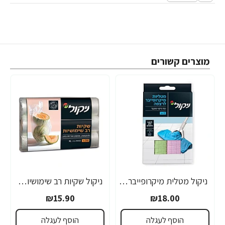
מוצרים קשורים
ניקול מטלית מיקרופייבר לרצפה - 2 יחידות
ניקול שקיות רב שימושיות בגליל - 250 יחידות
₪15.90
₪18.00
הוסף לעגלה
הוסף לעגלה