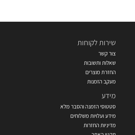
שירות לקוחות
צור קשר
שאלות ותשובות
החזרת מוצרים
מעקב הזמנות
מידע
סטטוסי הזמנה והסבר מלא
מידע ועלויות משלוחים
מדיניות החזרות
תקנון האתר