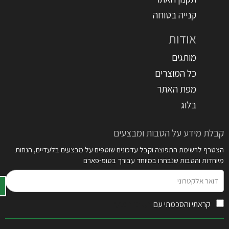
קנייה בטוחה
אודות
מותגים
כל המוצרים
מפת האתר
בלוג
קבלת מידע על הטבות ומבצעים
הצטרף לרשימת התפוצה וקבל עדכונים שוטפים על מבצעים בלעדיים, הנחות
מיוחדות והטבות שנבחרו במיוחד עבורך בטופ-פארם
דואר
אלקטרוני
קראתי והסכמתי עם
תקנון האתר