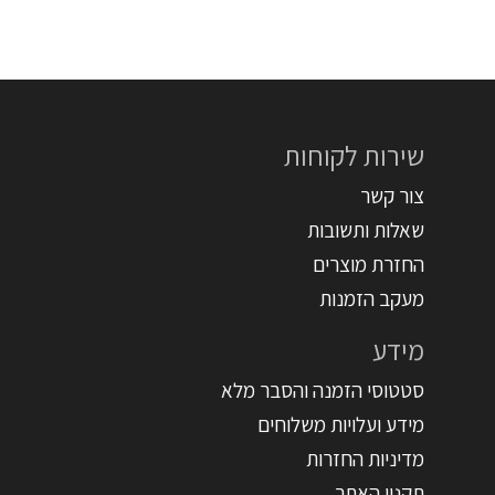
שירות לקוחות
צור קשר
שאלות ותשובות
החזרת מוצרים
מעקב הזמנות
מידע
סטטוסי הזמנה והסבר מלא
מידע ועלויות משלוחים
מדיניות החזרות
תקנון האתר