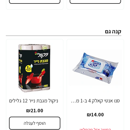
קנה גם
סנו אנטי קאלק 4 ב-1 מטליות לחות - 50 יחידות
ניקול מגבת נייר 12 גלילים
₪21.00
₪14.00
הוסף לעגלה