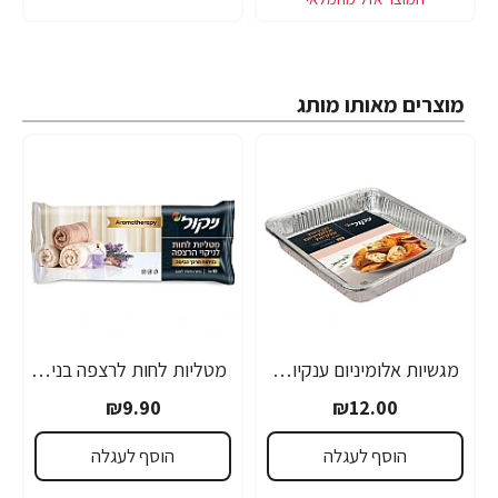
מוצרים מאותו מותג
מגשיות אלומיניום ענקיות - 2 יחידות
מטליות לחות לרצפה בניחוח מרכך כביסה ארומתרפיה 10 יחידות
₪9.90
₪12.00
הוסף לעגלה
הוסף לעגלה