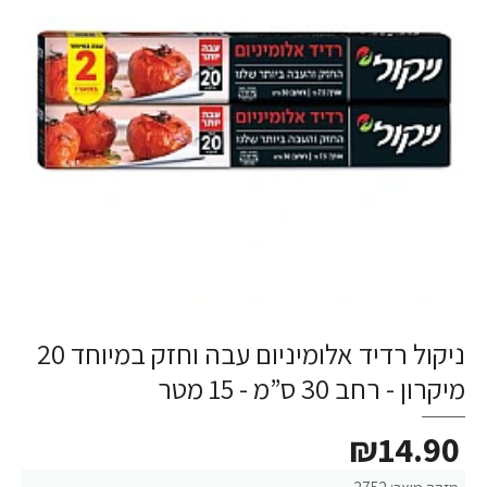
ניקול רדיד אלומיניום עבה וחזק במיוחד 20
מיקרון - רחב 30 ס”מ - 15 מטר
₪14.90