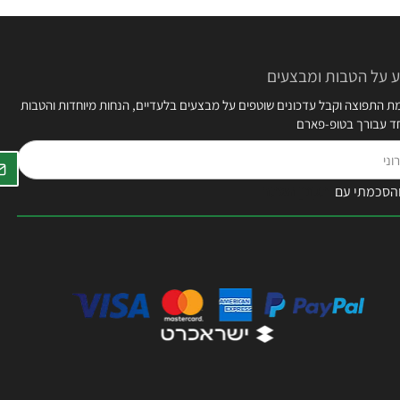
 על הטבות ומבצעים
 התפוצה וקבל עדכונים שוטפים על מבצעים בלעדיים, הנחות מיוחדות והטבות
חד עבורך בטופ-פארם
הסכמתי עם
תקנון האתר