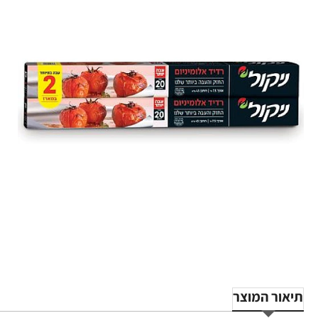
תיאור המוצר