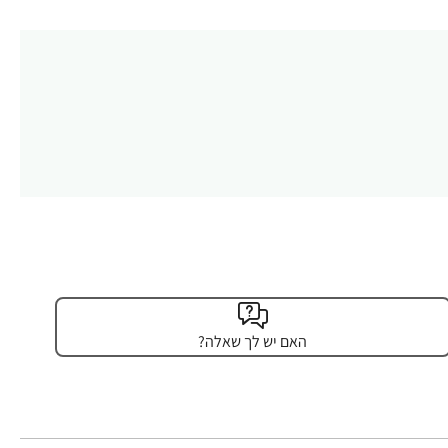
האם יש לך שאלה?