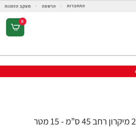
התחברות
הרשמה
מעקב הזמנות
0