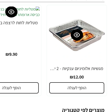
₪9.90
מגשיות אלומיניום ענקיות - 2 יחידות
₪12.00
הוסף לעגלה
הוסף לעגלה
מוצרים לפי קטגוריה