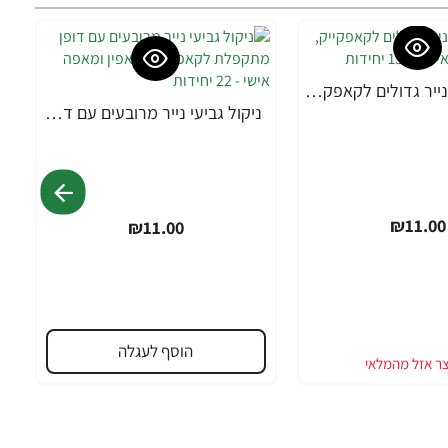
ניקול גביעי נייר גדולים לקאפקייק, מאפין ומאפה אישי - 150 יחידות
ניקול גביעי נייר מרובעים עם דופן מתקפלת לקאפקייק, מאפין ומאפה אישי - 22 יחידות
₪11.00
₪11.00
הוסף לעגלה