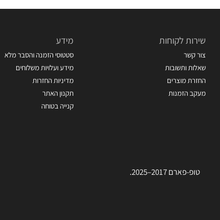
שירות לקוחות
מידע
צור קשר
סטטוסי הזמנה והסבר מלא
שאלות ותשובות
מידע ועלויות משלוחים
החזרת מוצרים
מדיניות החזרות
מעקב הזמנות
תקנון האתר
קנייה בטוחה
טופ-פארם 2017–2025.