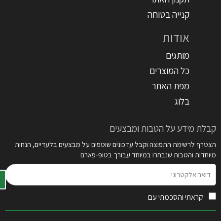
קנייה בטוחה
אודות
מותגים
כל המוצרים
מפת האתר
בלוג
קבלת מידע על הטבות ומבצעים
הצטרף לרשימת התפוצה וקבל עדכונים שוטפים על מבצעים בלעדיים, הנחות
מיוחדות והטבות שנבחרו במיוחד עבורך בטופ-פארם
דואר
אלקטרוני
קראתי והסכמתי עם
תקנון האתר