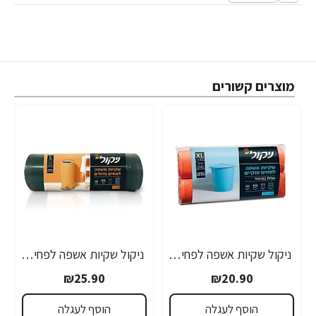
מוצרים קשורים
ניקול שקיות אשפה לפחים ענקיים XL עם שרוך - 20 יחידות
ניקול שקיות אשפה לפחים גדולים L עם שרוך - 40 יחידות
₪25.90
₪20.90
הוסף לעגלה
הוסף לעגלה