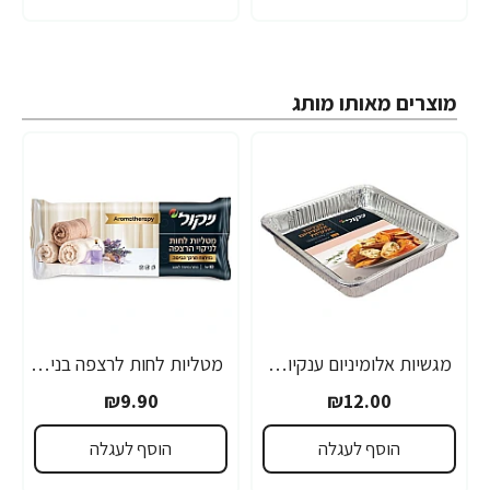
מוצרים מאותו מותג
מגשיות אלומיניום ענקיות - 2 יחידות
מטליות לחות לרצפה בניחוח מרכך כביסה ארומתרפיה 10 יחידות
₪9.90
₪12.00
הוסף לעגלה
הוסף לעגלה