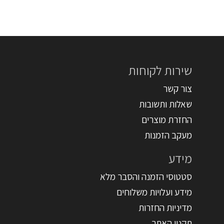
שירות לקוחות
צור קשר
שאלות ותשובות
החזרת מוצרים
מעקב הזמנות
מידע
סטטוסי הזמנה והסבר מלא
מידע ועלויות משלוחים
מדיניות החזרות
תקנון האתר