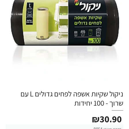
ניקול שקיות אשפה לפחים גדולים L עם
שרוך - 100 יחידות
₪30.90