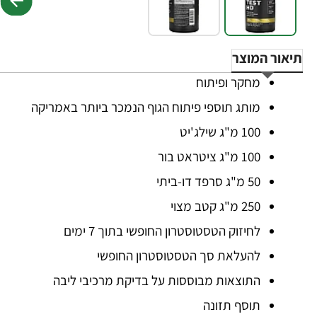
תיאור המוצר
מחקר ופיתוח
מותג תוספי פיתוח הגוף הנמכר ביותר באמריקה
100 מ"ג שילג'יט
100 מ"ג ציטראט בור
50 מ"ג סרפד דו-ביתי
250 מ"ג קטב מצוי
לחיזוק הטסטוסטרון החופשי בתוך 7 ימים
להעלאת סך הטסטוסטרון החופשי
התוצאות מבוססות על בדיקת מרכיבי ליבה
תוסף תזונה