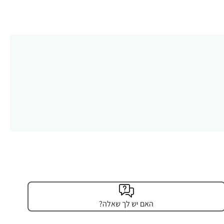
האם יש לך שאלה?