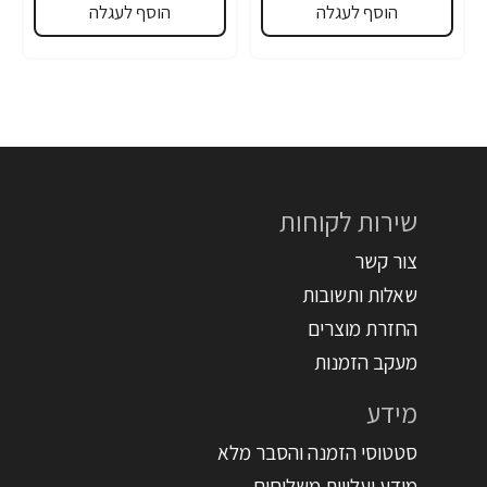
הוסף לעגלה
הוסף לעגלה
שירות לקוחות
צור קשר
שאלות ותשובות
החזרת מוצרים
מעקב הזמנות
מידע
סטטוסי הזמנה והסבר מלא
מידע ועלויות משלוחים