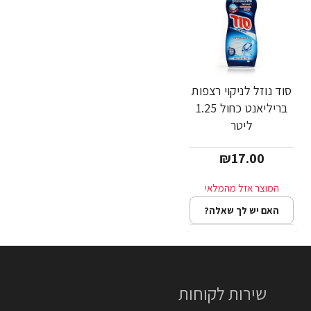
סוד נוזל לניקוי רצפות
בריליאנט כחול 1.25
ליטר
₪17.00
האם יש לך שאלה?
שירות לקוחות