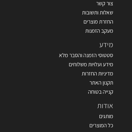
צור קשר
שאלות ותשובות
החזרת מוצרים
מעקב הזמנות
מידע
סטטוסי הזמנה והסבר מלא
מידע ועלויות משלוחים
מדיניות החזרות
תקנון האתר
קנייה בטוחה
אודות
מותגים
כל המוצרים