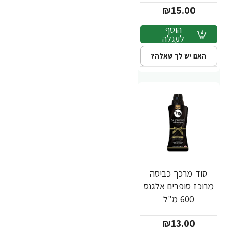
₪15.00
הוסף
לעגלה
האם יש לך שאלה?
סוד מרכך כביסה
מרוכז סופרים אלגנס
600 מ"ל
₪13.00