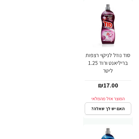
סוד נוזל לניקוי רצפות
בריליאנט ורוד 1.25
ליטר
₪17.00
האם יש לך שאלה?