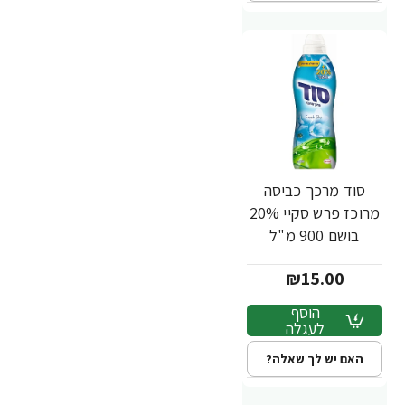
סוד מרכך כביסה
מרוכז פרש סקיי 20%
בושם 900 מ"ל
₪15.00
הוסף
לעגלה
האם יש לך שאלה?