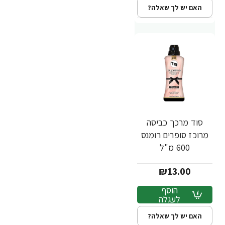
האם יש לך שאלה?
סוד מרכך כביסה
מרוכז סופרים רומנס
600 מ"ל
₪13.00
הוסף
לעגלה
האם יש לך שאלה?