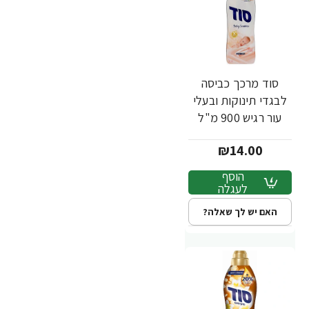
סוד מרכך כביסה
לבגדי תינוקות ובעלי
עור רגיש 900 מ"ל
₪14.00
הוסף
לעגלה
האם יש לך שאלה?