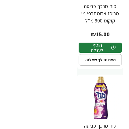
סוד מרכך כביסה
מרוכז ארומתרפי מי
קוקוס 900 מ"ל
₪15.00
הוסף
לעגלה
האם יש לך שאלה?
סוד מרכך כביסה