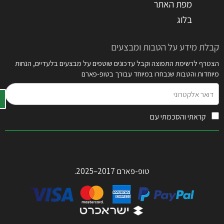
מפת האתר
בלוג
קבלת מידע על הטבות ומבצעים
הצטרף לרשימת התפוצה וקבל עדכונים שוטפים על מבצעים בלעדיים, הנחות
מיוחדות והטבות שנבחרו במיוחד עבורך בטופ-פארם
דואר
אלקטרוני
קראתי והסכמתי עם
תקנון האתר
טופ-פארם 2017–2025.