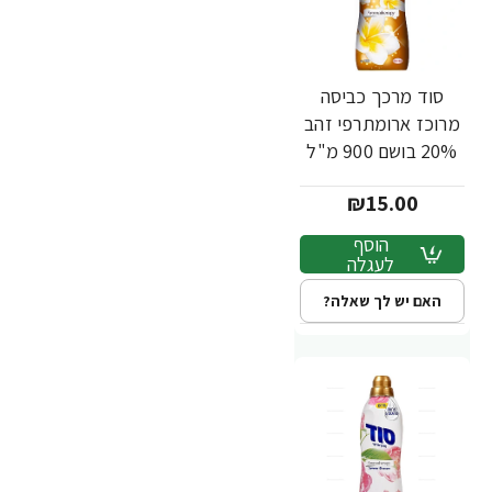
סוד מרכך כביסה
מרוכז ארומתרפי זהב
20% בושם 900 מ"ל
₪15.00
הוסף
לעגלה
האם יש לך שאלה?