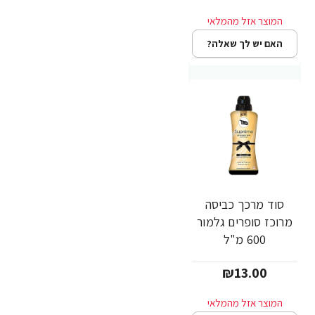
האם יש לך שאלה?
סוד מרכך כביסה
מרוכז סופרים גלמור
600 מ"ל
₪13.00