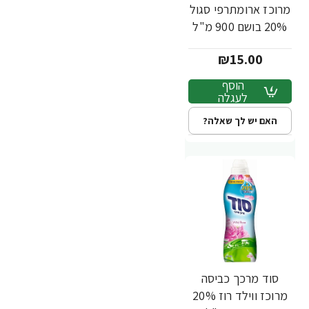
מרוכז ארומתרפי סגול
20% בושם 900 מ"ל
₪15.00
הוסף
לעגלה
האם יש לך שאלה?
סוד מרכך כביסה
מרוכז ווילד רוז 20%