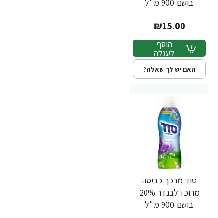
בושם 900 מ"ל
₪15.00
הוסף
לעגלה
האם יש לך שאלה?
סוד מרכך כביסה
מרוכז לבנדר 20%
בושם 900 מ"ל