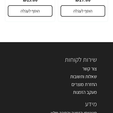
הוסף לעגלה
הוסף לעגלה
שירות לקוחות
צור קשר
שאלות ותשובות
החזרת מוצרים
מעקב הזמנות
מידע
סטטוסי הזמנה והסבר מלא