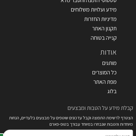
מידע ועלויות משלוחים
מדיניות החזרות
תקנון האתר
קנייה בטוחה
אודות
מותגים
כל המוצרים
מפת האתר
בלוג
קבלת מידע על הטבות ומבצעים
הצטרף לרשימת התפוצה וקבל עדכונים שוטפים על מבצעים בלעדיים, הנחות
מיוחדות והטבות שנבחרו במיוחד עבורך בטופ-פארם
דואר