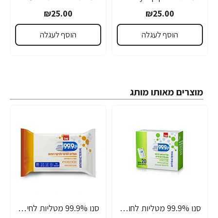
₪25.00
₪25.00
הוסף לעגלה
הוסף לעגלה
מוצרים מאותו מותג
סנו 99.9% מטליות לחות אישיות לחיטוי משטחים ואביזרים - 20 מגבונים
סנו 99.9% מטליות לחיטוי ולניקוי רצפות - 10 יחידות