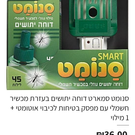
סנומט סמארט דוחה יתושים בעזרת מכשיר
חשמלי עם מפסק בטיחות לכיבוי אוטומטי +
1 מילוי
₪36.00