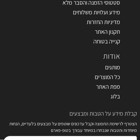
סטטוסי הזמנה והסבר מלא
מידע ועלויות משלוחים
מדיניות החזרות
תקנון האתר
קנייה בטוחה
אודות
מותגים
כל המוצרים
מפת האתר
בלוג
קבלת מידע על הטבות ומבצעים
הצטרף לרשימת התפוצה וקבל עדכונים שוטפים על מבצעים בלעדיים, הנחות
מיוחדות והטבות שנבחרו במיוחד עבורך בטופ-פארם
דואר