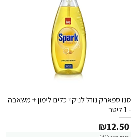
סנו ספארק נוזל לניקוי כלים לימון + משאבה
- 1 ליטר
₪12.50