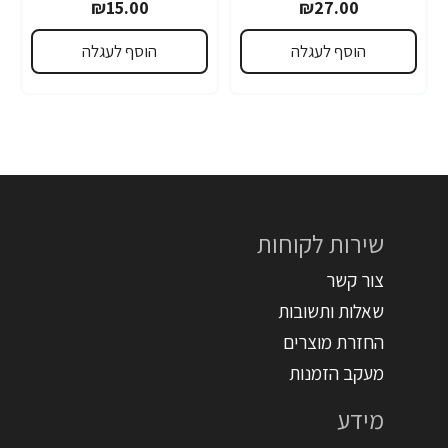
₪15.00
₪27.00
הוסף לעגלה
הוסף לעגלה
שירות לקוחות
צור קשר
שאלות ותשובות
החזרת מוצרים
מעקב הזמנות
מידע