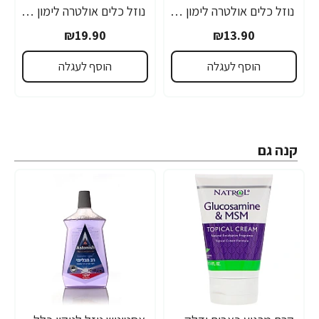
נוזל כלים אולטרה לימון 650 מ"ל - מבית FAIRY
נוזל כלים אולטרה לימון 1.2 ליטר - מבית FAIRY
₪19.90
₪13.90
הוסף לעגלה
הוסף לעגלה
קנה גם