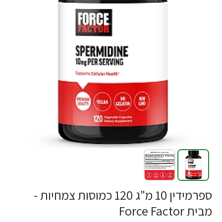
-23%
ספרמידין 10 מ"ג 120 כמוסות צמחיות -
מבית Force Factor