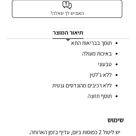
האם יש לך שאלה?
תיאור המוצר
תומך בבריאות התא
באיכות מעולה
טבעוני
ללא ג'לטין
ללא רכיבים מהונדסים גנטית
תוסף תזונה
שימוש
יש ליטול 2 כמוסות ביום, עדיף בזמן הארוחה.