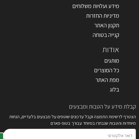
מידע ועלויות משלוחים
מדיניות החזרות
תקנון האתר
קנייה בטוחה
אודות
מותגים
כל המוצרים
מפת האתר
בלוג
קבלת מידע על הטבות ומבצעים
הצטרף לרשימת התפוצה וקבל עדכונים שוטפים על מבצעים בלעדיים, הנחות
מיוחדות והטבות שנבחרו במיוחד עבורך בטופ-פארם
דואר
אלקטרוני