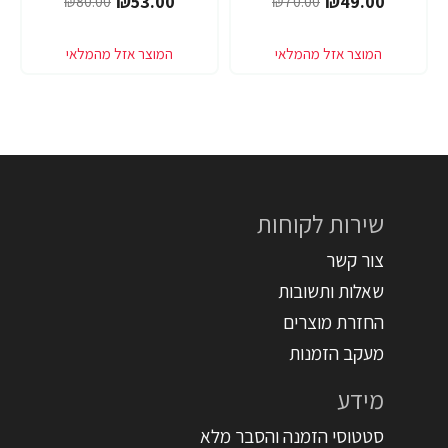
₪53.00
₪49.00
₪80.00
₪70.00
שירות לקוחות
צור קשר
שאלות ותשובות
החזרת מוצרים
מעקב הזמנות
מידע
סטטוסי הזמנה והסבר מלא