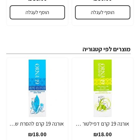
הוסף לעגלה
הוסף לעגלה
מוצרים לפי קטגוריה
אורנה 19 קרם דפילטור לעור רגיש 80 גרם
אורנה 19 קרם להסרת שיער לקו הביקיני 90 מ"ל
₪18.00
₪18.00