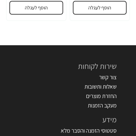
הוסף לעגלה
הוסף לעגלה
שירות לקוחות
צור קשר
שאלות ותשובות
החזרת מוצרים
מעקב הזמנות
מידע
סטטוסי הזמנה והסבר מלא