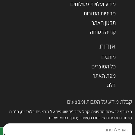
מידע ועלויות משלוחים
מדיניות החזרות
תקנון האתר
קנייה בטוחה
אודות
מותגים
כל המוצרים
מפת האתר
בלוג
קבלת מידע על הטבות ומבצעים
הצטרף לרשימת התפוצה וקבל עדכונים שוטפים על מבצעים בלעדיים, הנחות
מיוחדות והטבות שנבחרו במיוחד עבורך בטופ-פארם
דואר
אלקטרוני