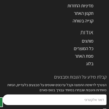
מדיניות החזרות
תקנון האתר
קנייה בטוחה
אודות
מותגים
כל המוצרים
מפת האתר
בלוג
קבלת מידע על הטבות ומבצעים
הצטרף לרשימת התפוצה וקבל עדכונים שוטפים על מבצעים בלעדיים, הנחות
מיוחדות והטבות שנבחרו במיוחד עבורך בטופ-פארם
דואר
אלקטרוני