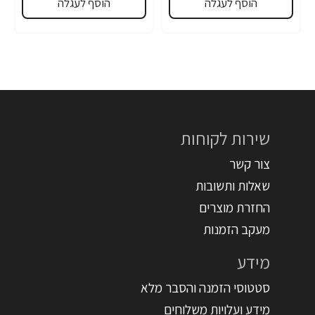
הוסף לעגלה
הוסף לעגלה
שירות לקוחות
צור קשר
שאלות ותשובות
החזרת מוצרים
מעקב הזמנות
מידע
סטטוסי הזמנה והסבר מלא
מידע ועלויות משלוחים