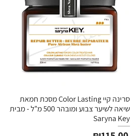
סרינה קיי Color Lasting מסכת חמאת
שיאה לשיער צבוע ומובהר 500 מ"ל - מבית
Saryna Key
₪115.00