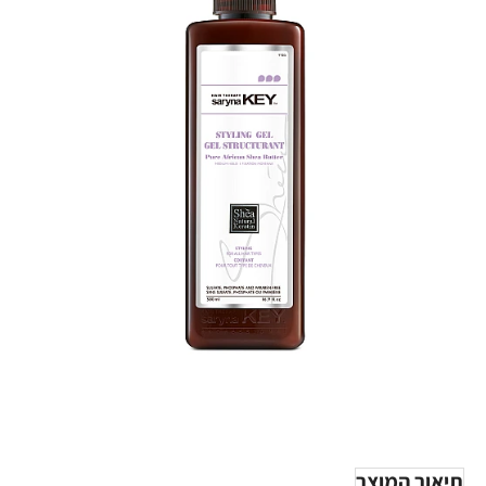
תיאור המוצר