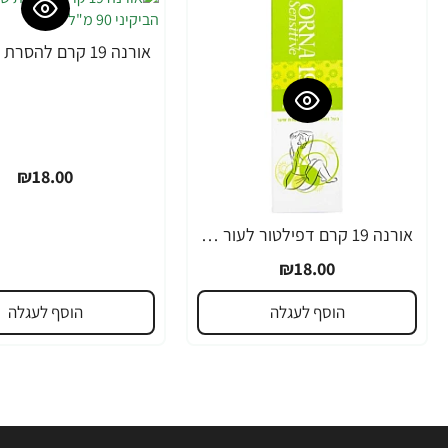
₪18.00
אורנה 19 קרם דפילטור לעור רגיש 80 גרם
₪18.00
הוסף לעגלה
הוסף לעגלה