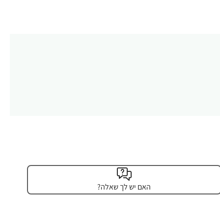
האם יש לך שאלה?