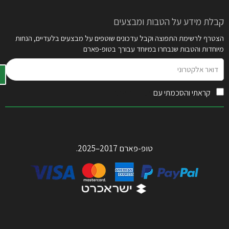
קבלת מידע על הטבות ומבצעים
הצטרף לרשימת התפוצה וקבל עדכונים שוטפים על מבצעים בלעדיים, הנחות
מיוחדות והטבות שנבחרו במיוחד עבורך בטופ-פארם
דואר
אלקטרוני
קראתי והסכמתי עם
תקנון האתר
טופ-פארם 2017–2025.