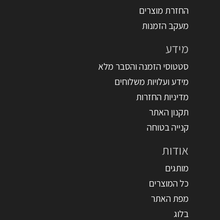
החזרת מוצרים
מעקב הזמנות
מידע
סטטוסי הזמנה והסבר מלא
מידע ועלויות משלוחים
מדיניות החזרות
תקנון האתר
קנייה בטוחה
אודות
מותגים
כל המוצרים
מפת האתר
בלוג