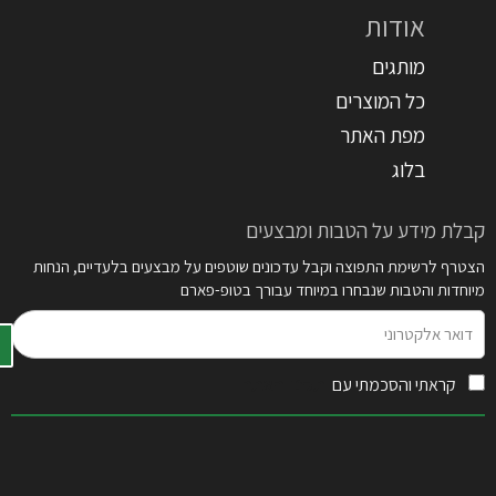
אודות
מותגים
כל המוצרים
מפת האתר
בלוג
קבלת מידע על הטבות ומבצעים
הצטרף לרשימת התפוצה וקבל עדכונים שוטפים על מבצעים בלעדיים, הנחות
מיוחדות והטבות שנבחרו במיוחד עבורך בטופ-פארם
דואר
אלקטרוני
קראתי והסכמתי עם
תקנון האתר