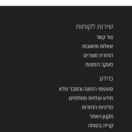
שירות לקוחות
צור קשר
שאלות ותשובות
החזרת מוצרים
מעקב הזמנות
מידע
סטטוסי הזמנה והסבר מלא
מידע ועלויות משלוחים
מדיניות החזרות
תקנון האתר
קנייה בטוחה