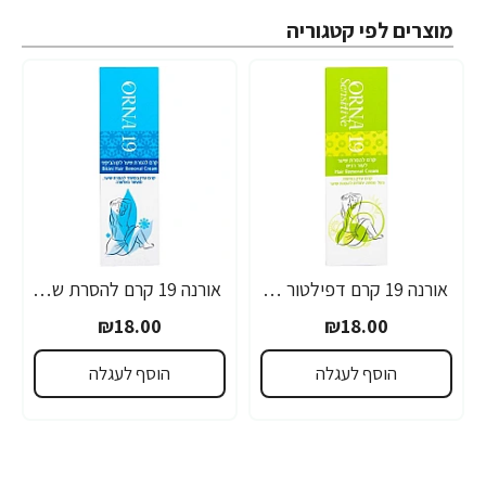
מוצרים לפי קטגוריה
אורנה 19 קרם דפילטור לעור רגיש 80 גרם
אורנה 19 קרם להסרת שיער לקו הביקיני 90 מ"ל
₪18.00
₪18.00
הוסף לעגלה
הוסף לעגלה