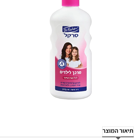
תיאור המוצר