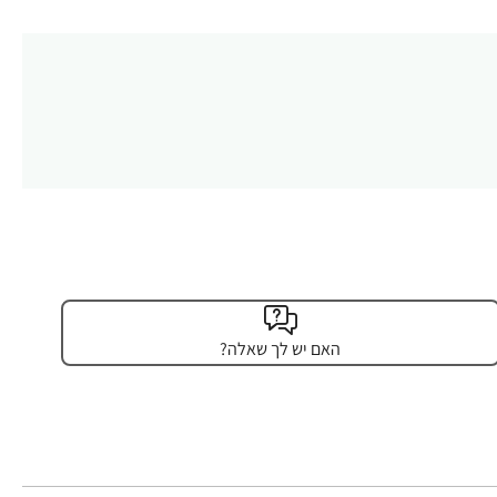
האם יש לך שאלה?