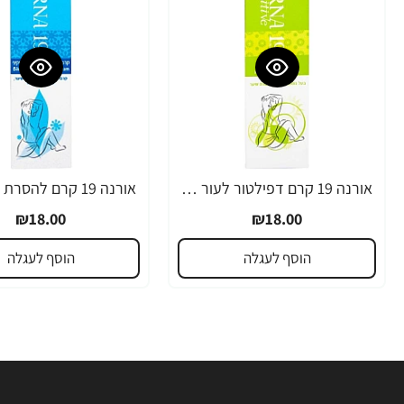
אורנה 19 קרם דפילטור לעור רגיש 80 גרם
₪18.00
₪18.00
הוסף לעגלה
הוסף לעגלה