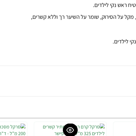
יח ראש נקי לילדים.
מקל על הסירוק, שומר על השיער רך וללא קשרים,
קי לילדים.