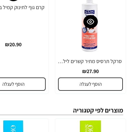
₪20.90
סרקל תרסיס מתיר קשרים לילדים 340 מ"ל - ד"ר פישר
₪27.90
הוסף לעגלה
הוסף לעגלה
מוצרים לפי קטגוריה