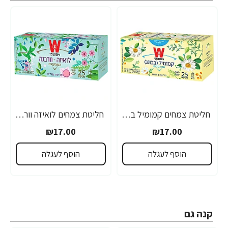
חליטת צמחים קמומיל בבונג הגן הקסום ויסוצקי 25 שקיקים
חליטת צמחים לואיזה וורבנה הגן הקסום ויסוצקי 25 שקיקים
₪17.00
₪17.00
הוסף לעגלה
הוסף לעגלה
קנה גם