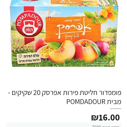
פומפדור חליטת פירות אפרסק 20 שקיקים -
מבית POMDADOUR
₪16.00