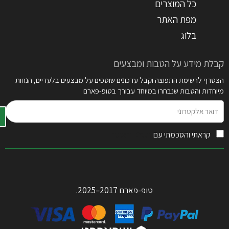
כל המוצרים
מפת האתר
בלוג
קבלת מידע על הטבות ומבצעים
הצטרף לרשימת התפוצה וקבל עדכונים שוטפים על מבצעים בלעדיים, הנחות
מיוחדות והטבות שנבחרו במיוחד עבורך בטופ-פארם
דואר
אלקטרוני
קראתי והסכמתי עם
תקנון האתר
טופ-פארם 2017–2025.