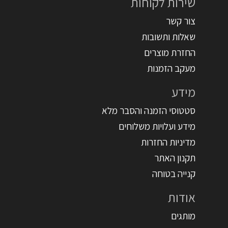
שירות לקוחות
צור קשר
שאלות ותשובות
החזרת מוצרים
מעקב הזמנות
מידע
סטטוסי הזמנה והסבר מלא
מידע ועלויות משלוחים
מדיניות החזרות
תקנון האתר
קנייה בטוחה
אודות
מותגים