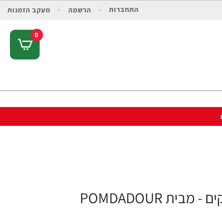
התחברות
הרשמה
מעקב הזמנות
0