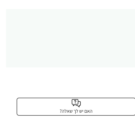
האם יש לך שאלה?