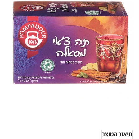
תיאור המוצר