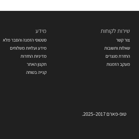
שירות לקוחות
מידע
צור קשר
סטטוסי הזמנה והסבר מלא
שאלות ותשובות
מידע ועלויות משלוחים
החזרת מוצרים
מדיניות החזרות
מעקב הזמנות
תקנון האתר
קנייה בטוחה
טופ-פארם 2017–2025.