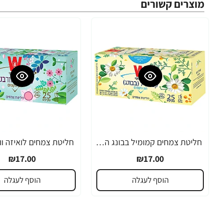
מוצרים קשורים
חליטת צמחים קמומיל בבונג הגן הקסום ויסוצקי 25 שקיקים
₪17.00
₪17.00
הוסף לעגלה
הוסף לעגלה