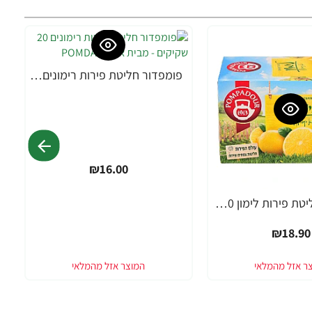
פומפדור חליטת פירות רימונים 20 שקיקים - מבית POMDADOUR
₪16.00
פומפדור חליטת פירות לימון 20 שקיקים - מבית POMDADOUR
₪18.90