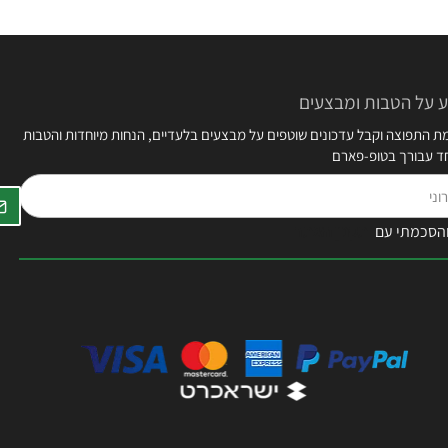
 על הטבות ומבצעים
 התפוצה וקבל עדכונים שוטפים על מבצעים בלעדיים, הנחות מיוחדות והטבות
חד עבורך בטופ-פארם
הסכמתי עם
תקנון האתר