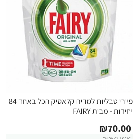
פיירי טבליות למדיח קלאסיק הכל באחד 84
יחידות - מבית FAIRY
₪70.00