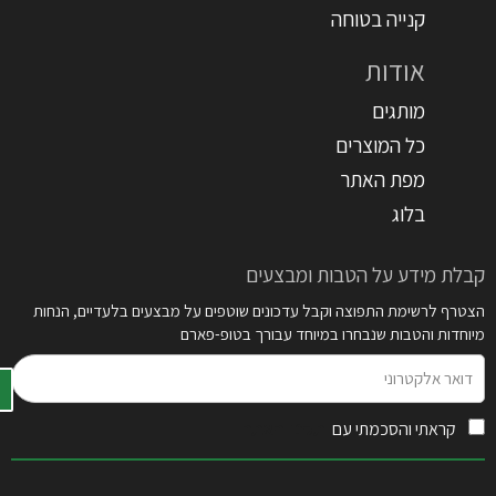
קנייה בטוחה
אודות
מותגים
כל המוצרים
מפת האתר
בלוג
קבלת מידע על הטבות ומבצעים
הצטרף לרשימת התפוצה וקבל עדכונים שוטפים על מבצעים בלעדיים, הנחות
מיוחדות והטבות שנבחרו במיוחד עבורך בטופ-פארם
דואר
אלקטרוני
קראתי והסכמתי עם
תקנון האתר