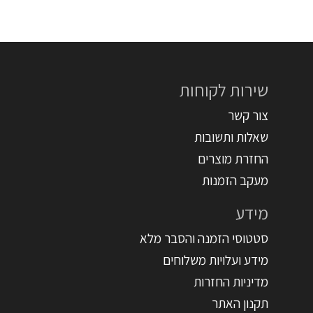
שירות לקוחות
צור קשר
שאלות ותשובות
החזרת מוצרים
מעקב הזמנות
מידע
סטטוסי הזמנה והסבר מלא
מידע ועלויות משלוחים
מדיניות החזרות
תקנון האתר