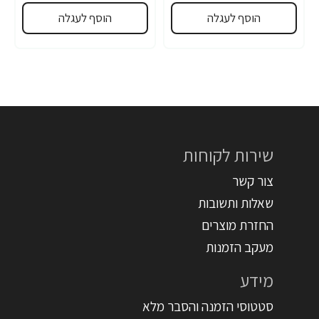
הוסף לעגלה
הוסף לעגלה
שירות לקוחות
צור קשר
שאלות ותשובות
החזרת מוצרים
מעקב הזמנות
מידע
סטטוסי הזמנה והסבר מלא