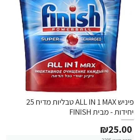
פיניש ALL IN 1 MAX טבליות מדיח 25
יחידות - מבית FINISH
₪25.00