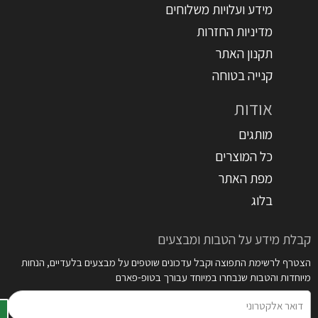
מידע ועלויות משלוחים
מדיניות החזרות
תקנון האתר
קנייה בטוחה
אודות
מותגים
כל המוצרים
מפת האתר
בלוג
קבלת מידע על הטבות ומבצעים
הצטרף לרשימת התפוצה וקבל עדכונים שוטפים על מבצעים בלעדיים, הנחות
מיוחדות והטבות שנבחרו במיוחד עבורך בטופ-פארם
דואר
אלקטרוני