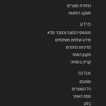
החזרת מוצרים
מעקב הזמנות
מידע
סטטוסי הזמנה והסבר מלא
מידע ועלויות משלוחים
מדיניות החזרות
תקנון האתר
קנייה בטוחה
אודות
מותגים
כל המוצרים
מפת האתר
בלוג