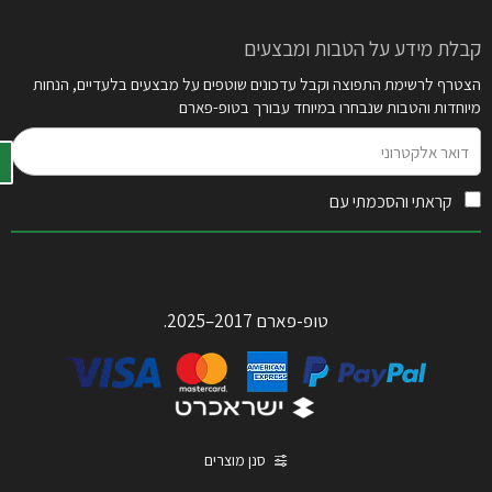
קבלת מידע על הטבות ומבצעים
הצטרף לרשימת התפוצה וקבל עדכונים שוטפים על מבצעים בלעדיים, הנחות
מיוחדות והטבות שנבחרו במיוחד עבורך בטופ-פארם
דואר
אלקטרוני
קראתי והסכמתי עם
תקנון האתר
טופ-פארם 2017–2025.
סנן מוצרים